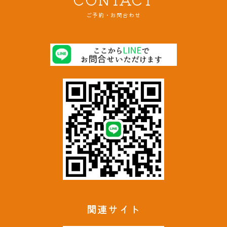
ご予約・お問合わせ
関連サイト